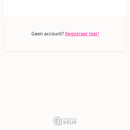
Geen account?
Registreer hier!