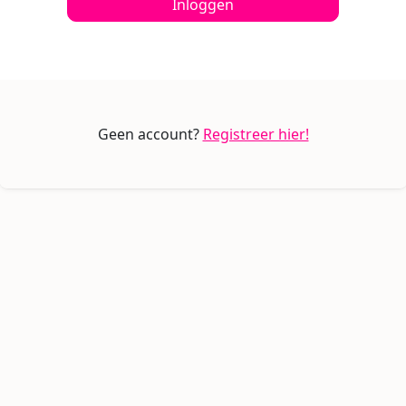
Inloggen
Geen account?
Registreer hier!