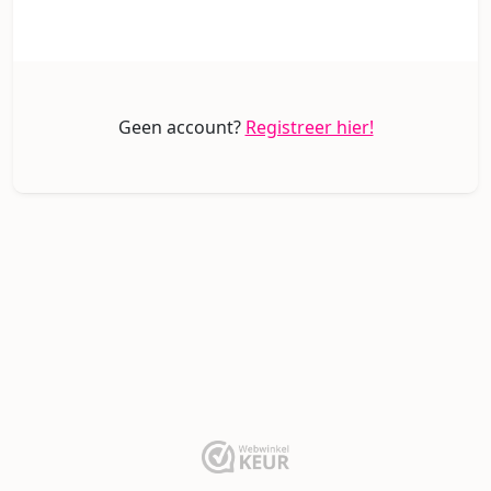
Geen account?
Registreer hier!