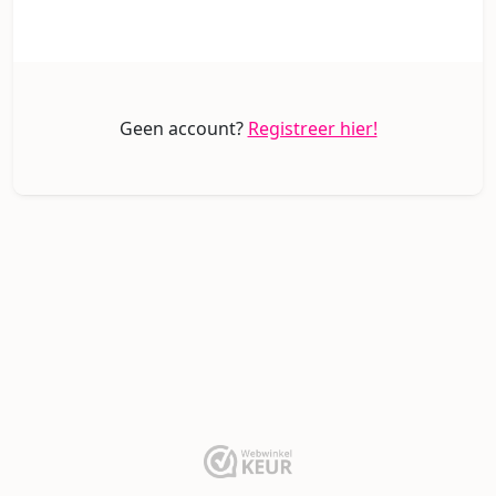
Geen account?
Registreer hier!