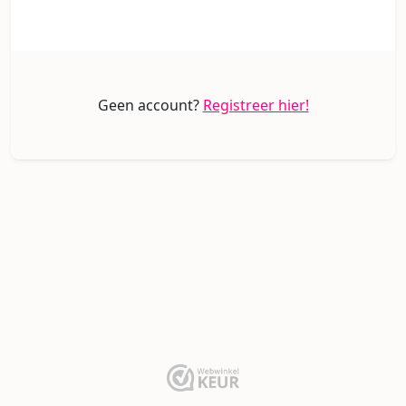
Geen account?
Registreer hier!