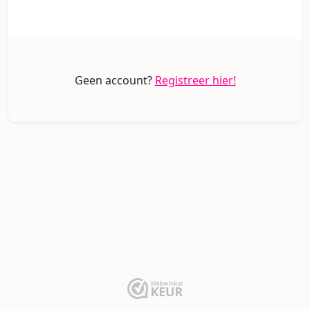
Geen account?
Registreer hier!