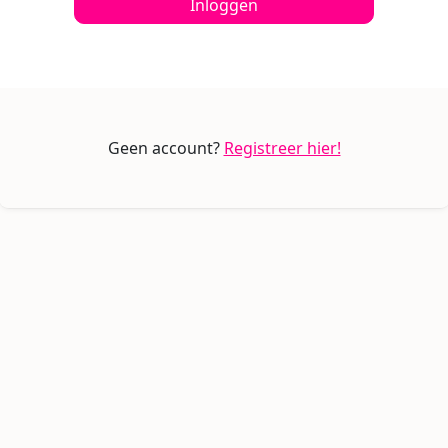
Inloggen
Geen account?
Registreer hier!