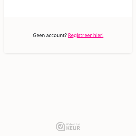
Geen account?
Registreer hier!