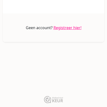
Geen account?
Registreer hier!