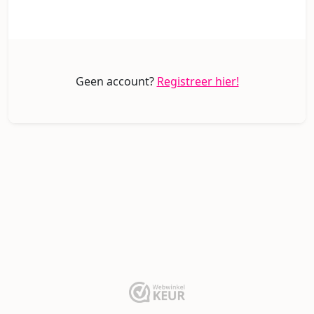
Geen account?
Registreer hier!