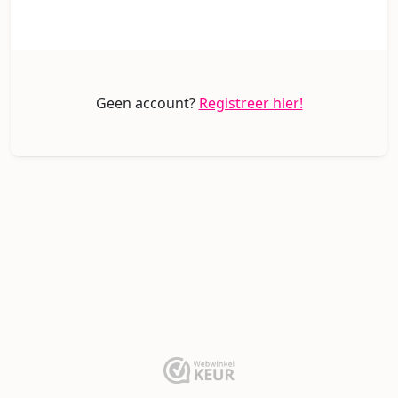
Geen account?
Registreer hier!