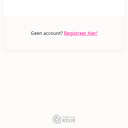
Geen account?
Registreer hier!