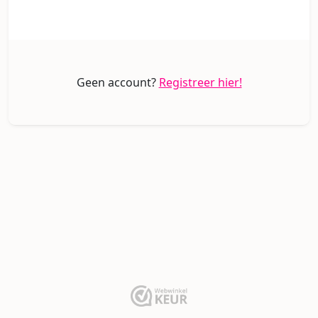
Geen account?
Registreer hier!