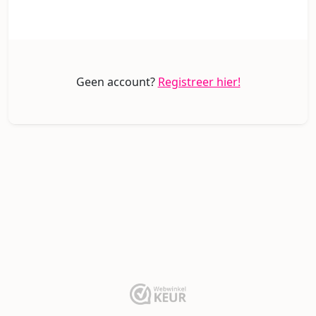
Geen account?
Registreer hier!