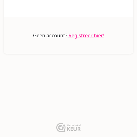
Geen account?
Registreer hier!