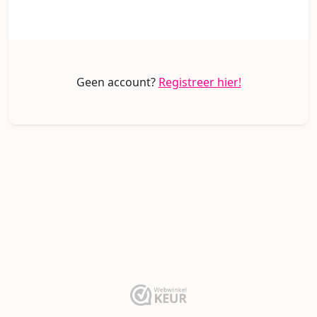
Geen account?
Registreer hier!