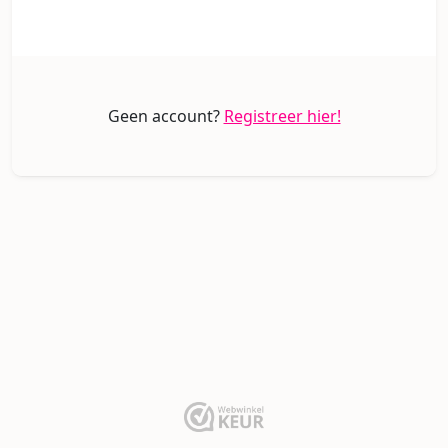
Geen account?
Registreer hier!