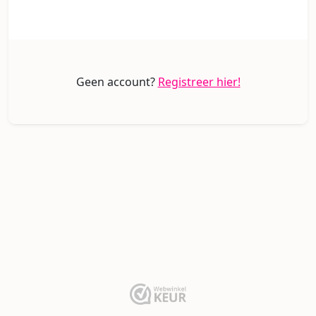
Geen account?
Registreer hier!