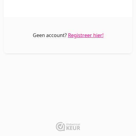
Geen account?
Registreer hier!