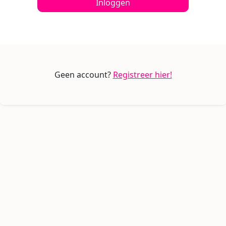
Inloggen
Geen account?
Registreer hier!