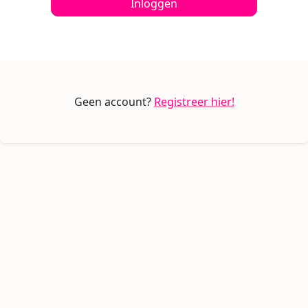
Inloggen
Geen account?
Registreer hier!