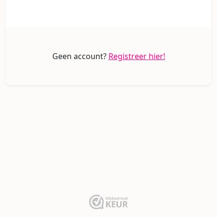
Geen account?
Registreer hier!