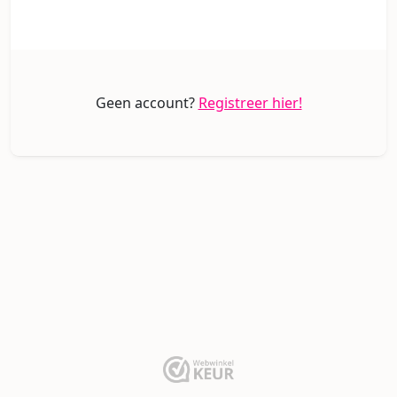
Geen account?
Registreer hier!