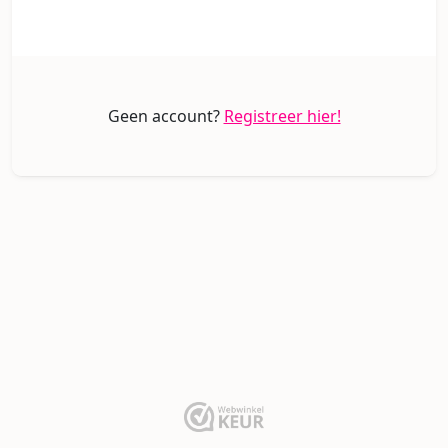
Geen account?
Registreer hier!