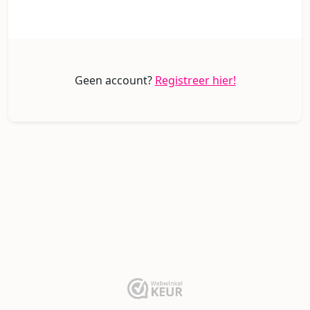
Geen account?
Registreer hier!