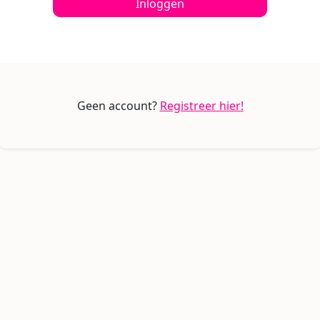
Inloggen
Geen account?
Registreer hier!