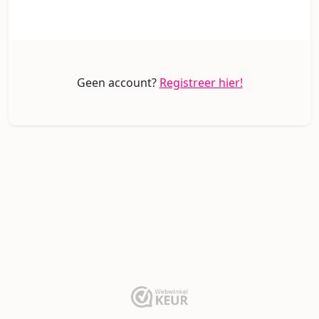
Geen account?
Registreer hier!