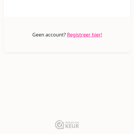
Geen account?
Registreer hier!