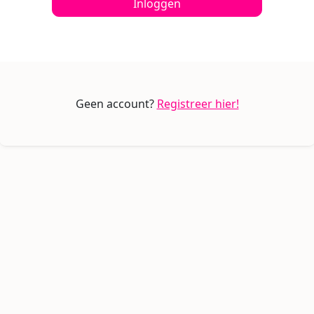
Inloggen
Geen account?
Registreer hier!