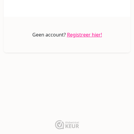
Geen account?
Registreer hier!