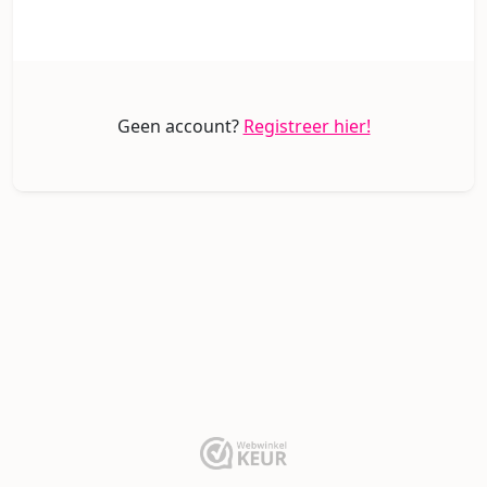
Geen account?
Registreer hier!