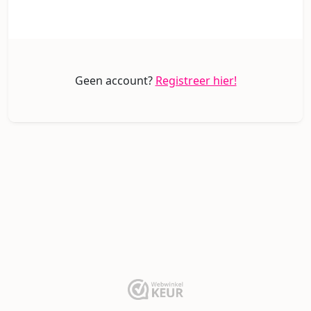
Geen account?
Registreer hier!