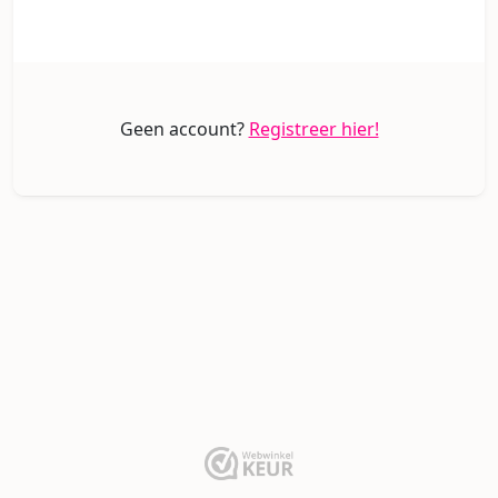
Geen account?
Registreer hier!