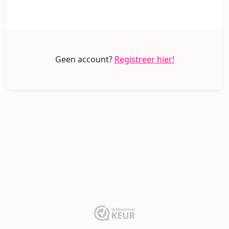
Geen account?
Registreer hier!