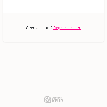
Geen account?
Registreer hier!