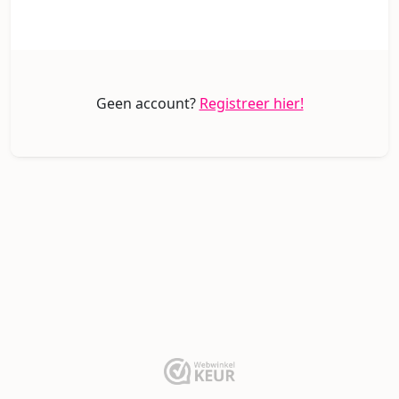
Geen account?
Registreer hier!