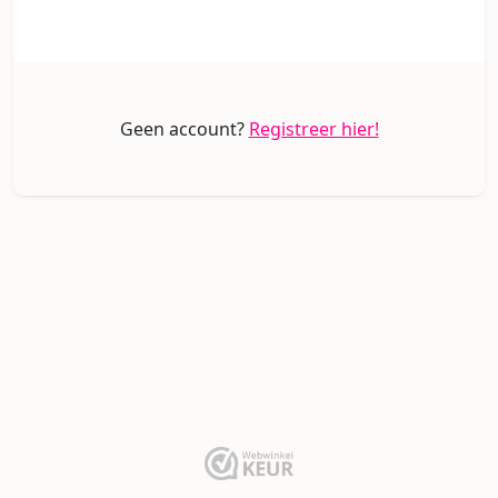
Geen account?
Registreer hier!