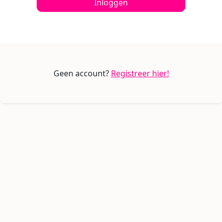
Inloggen
Geen account?
Registreer hier!