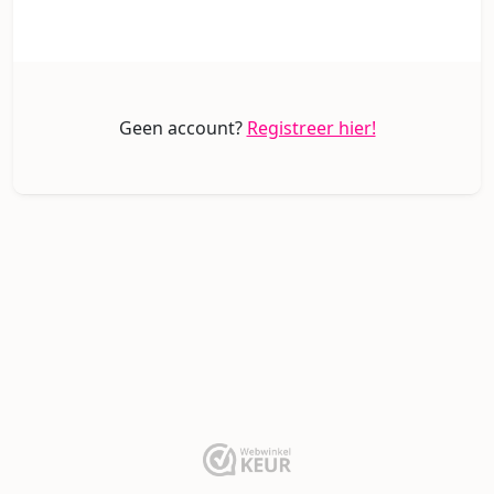
Geen account?
Registreer hier!