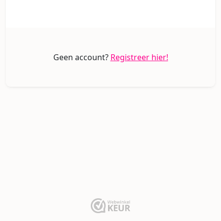
Geen account?
Registreer hier!