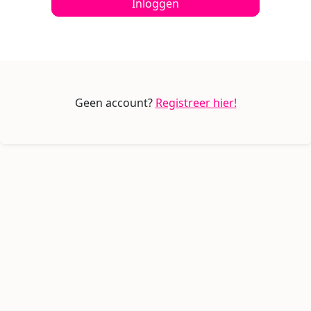
Inloggen
Geen account?
Registreer hier!