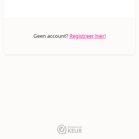
Geen account?
Registreer hier!