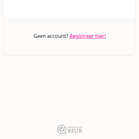
Geen account?
Registreer hier!