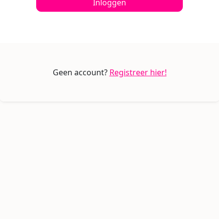
Inloggen
Geen account?
Registreer hier!