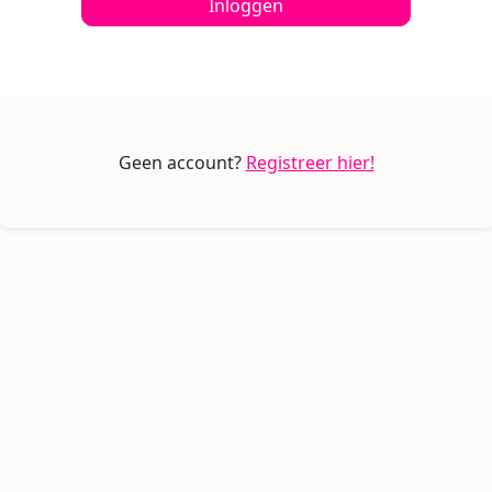
Inloggen
Geen account?
Registreer hier!