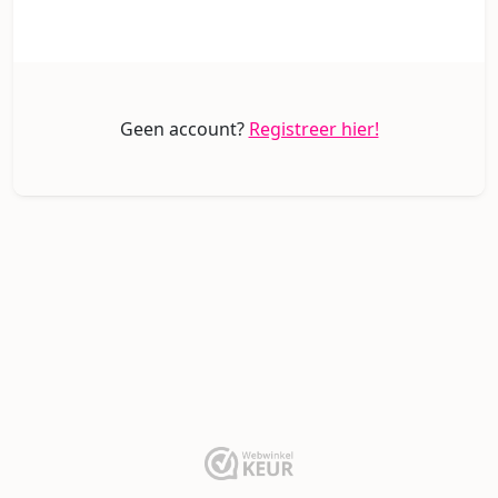
Geen account?
Registreer hier!