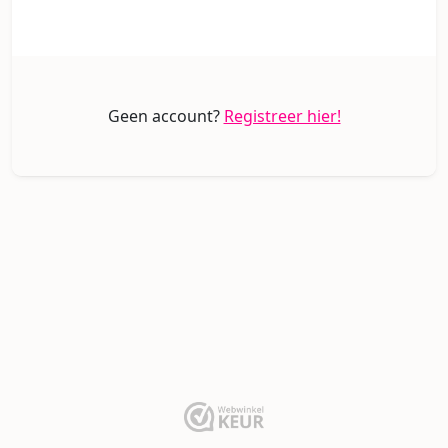
Geen account?
Registreer hier!