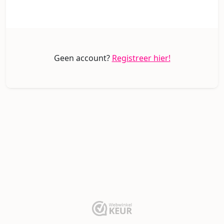
Geen account?
Registreer hier!