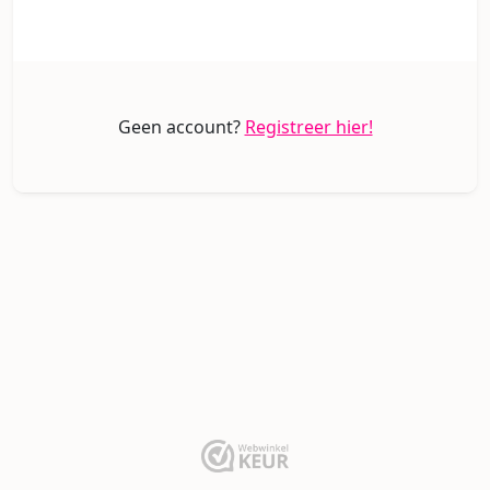
Geen account?
Registreer hier!