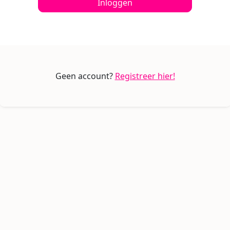
Inloggen
Geen account?
Registreer hier!